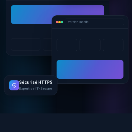
version mobile
Sécurisé HTTPS
Expertise IT-Secure