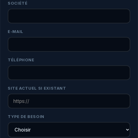
SOCIÉTÉ
E-MAIL
TÉLÉPHONE
SITE ACTUEL SI EXISTANT
TYPE DE BESOIN