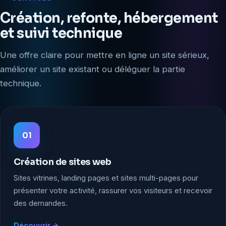
Création, refonte, hébergement
et suivi technique
Une offre claire pour mettre en ligne un site sérieux,
améliorer un site existant ou déléguer la partie
technique.
01
Création de sites web
Sites vitrines, landing pages et sites multi-pages pour
présenter votre activité, rassurer vos visiteurs et recevoir
des demandes.
Découvrir