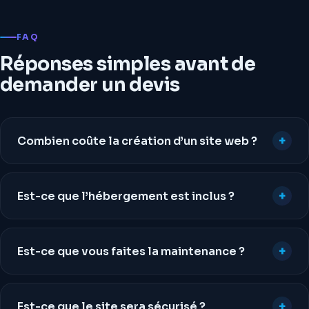
FAQ
Réponses simples avant de
demander un devis
Combien coûte la création d’un site web ?
Est-ce que l’hébergement est inclus ?
Est-ce que vous faites la maintenance ?
Est-ce que le site sera sécurisé ?