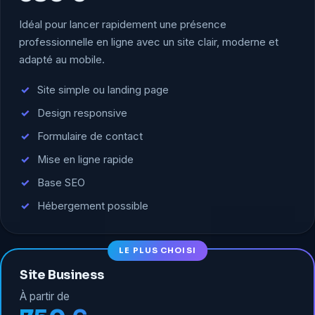
Idéal pour lancer rapidement une présence
professionnelle en ligne avec un site clair, moderne et
adapté au mobile.
Site simple ou landing page
Design responsive
Formulaire de contact
Mise en ligne rapide
Base SEO
Hébergement possible
Site Business
À partir de