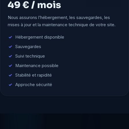
49 € / mois
Nous assurons l’hébergement, les sauvegardes, les
mises à jour et la maintenance technique de votre site.
Hébergement disponible
Sauvegardes
Suivi technique
Maintenance possible
Stabilité et rapidité
Approche sécurité