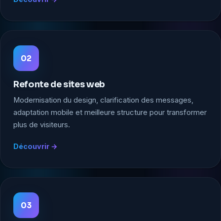
02
Refonte de sites web
Modernisation du design, clarification des messages,
adaptation mobile et meilleure structure pour transformer
plus de visiteurs.
Découvrir
03