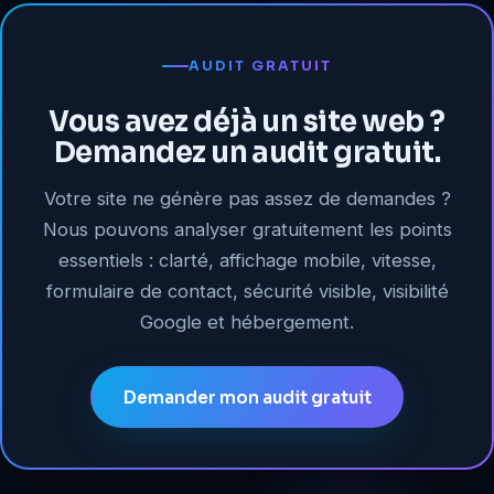
AUDIT GRATUIT
Vous avez déjà un site web ?
Demandez un audit gratuit.
Votre site ne génère pas assez de demandes ?
Nous pouvons analyser gratuitement les points
essentiels : clarté, affichage mobile, vitesse,
formulaire de contact, sécurité visible, visibilité
Google et hébergement.
Demander mon audit gratuit