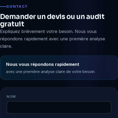
CONTACT
Demander un devis ou un audit
gratuit
Expliquez brièvement votre besoin. Nous vous
répondons rapidement avec une première analyse
claire.
Nous vous répondons rapidement
avec une première analyse claire de votre besoin.
NOM