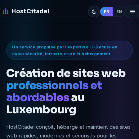
HostCitadel
FR
EN
Me
Un service propulsé par l’expertise IT-Secure en
cybersécurité, infrastructure et hébergement.
Création de sites web
professionnels et
abordables
au
Luxembourg
HostCitadel conçoit, héberge et maintient des sites
web rapides, modernes et sécurisés pour les