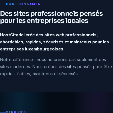
POSITIONNEMENT
Des sites professionnels pensés
pour les entreprises locales
HostCitadel crée des sites web professionnels,
abordables, rapides, sécurisés et maintenus pour les
entreprises luxembourgeoises.
Notre différence : nous ne créons pas seulement des
sites modernes. Nous créons des sites pensés pour être
rapides, fiables, maintenus et sécurisés.
SERVICES