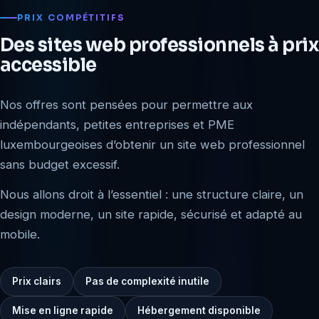
PRIX COMPÉTITIFS
Des sites web professionnels à prix
accessible
Nos offres sont pensées pour permettre aux
indépendants, petites entreprises et PME
luxembourgeoises d’obtenir un site web professionnel
sans budget excessif.
Nous allons droit à l’essentiel : une structure claire, un
design moderne, un site rapide, sécurisé et adapté au
mobile.
Prix clairs
Pas de complexité inutile
Mise en ligne rapide
Hébergement disponible