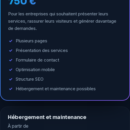
750 €
Pour les entreprises qui souhaitent présenter leurs
services, rassurer leurs visiteurs et générer davantage
de demandes.
Plusieurs pages
Présentation des services
Formulaire de contact
Optimisation mobile
Structure SEO
Hébergement et maintenance possibles
Hébergement et maintenance
À partir de