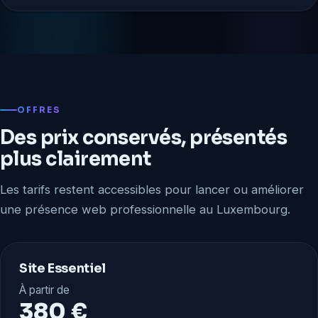
OFFRES
Des prix conservés, présentés
plus clairement
Les tarifs restent accessibles pour lancer ou améliorer
une présence web professionnelle au Luxembourg.
Site Essentiel
À partir de
380 €