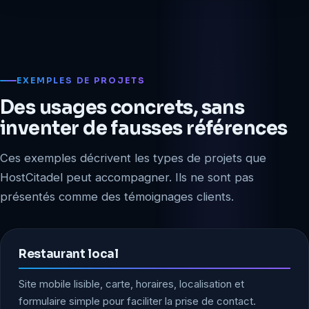
EXEMPLES DE PROJETS
Des usages concrets, sans
inventer de fausses références
Ces exemples décrivent les types de projets que
HostCitadel peut accompagner. Ils ne sont pas
présentés comme des témoignages clients.
Restaurant local
Site mobile lisible, carte, horaires, localisation et
formulaire simple pour faciliter la prise de contact.