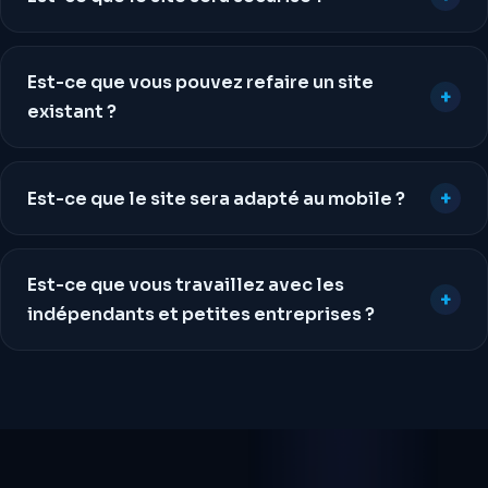
Est-ce que vous pouvez refaire un site
existant ?
Est-ce que le site sera adapté au mobile ?
Est-ce que vous travaillez avec les
indépendants et petites entreprises ?