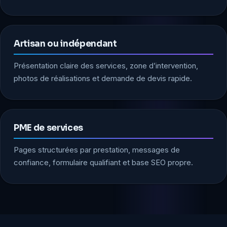
Artisan ou indépendant
Présentation claire des services, zone d’intervention,
photos de réalisations et demande de devis rapide.
PME de services
Pages structurées par prestation, messages de
confiance, formulaire qualifiant et base SEO propre.