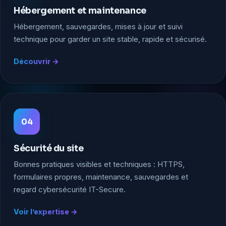
Hébergement et maintenance
Hébergement, sauvegardes, mises à jour et suivi
technique pour garder un site stable, rapide et sécurisé.
Découvrir
04
Sécurité du site
Bonnes pratiques visibles et techniques : HTTPS,
formulaires propres, maintenance, sauvegardes et
regard cybersécurité IT-Secure.
Voir l’expertise