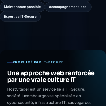
Maintenance possible
Accompagnement local
Expertise IT-Secure
PROPULSÉ PAR IT-SECURE
Une approche web renforcée
par une vraie culture IT
HostCitadel est un service lié à IT-Secure,
société luxembourgeoise spécialisée en
cybersécurité, infrastructure IT, sauvegarde,